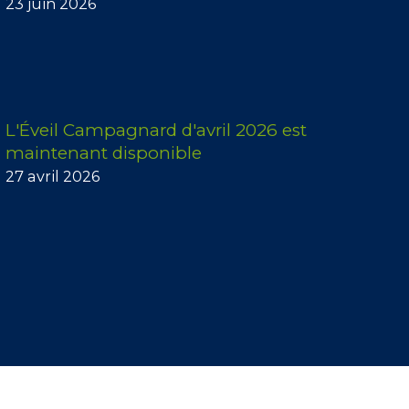
23 juin 2026
L'Éveil Campagnard d'avril 2026 est
maintenant disponible
27 avril 2026