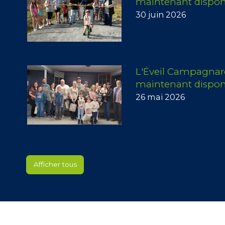
maintenant dispon
30 juin 2026
L'Éveil Campagnar
maintenant dispon
26 mai 2026
Afficher tous