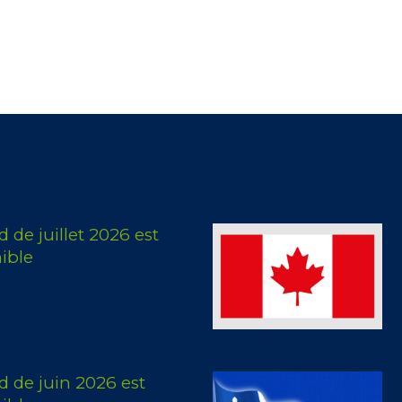
de juillet 2026 est
ible
 de juin 2026 est