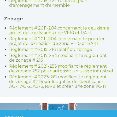
Règlement # 2015-222 relatif au plan
d'aménagement d'ensemble
Zonage
Règlement # 2011-204 concernant le deuxième
projet de la création zone VI-10 et RA-11
Règlement # 2011-204 concernant le premier
projet de la création de zone VI-10 et RA-11
Règlement # 2015-216 relatif au zonage
Règlement # 2017-244 modifiant le règlement
de zonage # 216
Règlement # 2021-253 modifiant le règlement
de zonage 252 pour autoriser un usage industriel
Règlement # 2023-261 modifiant le règlement
de zonage # 216 sur les grilles de spécification
AG-1, AG-2, AG-3, RA-8 et créer une zone VC-17