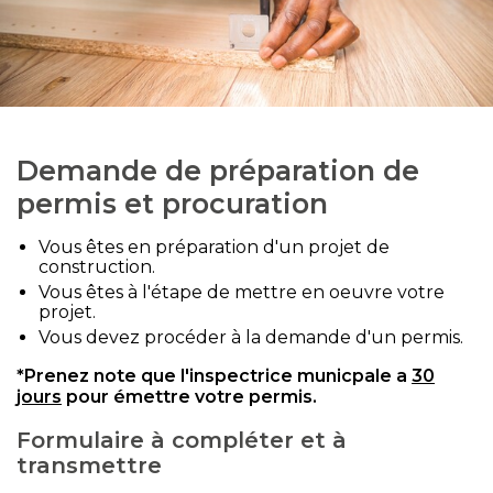
Demande de préparation de
permis et procuration
Vous êtes en préparation d'un projet de
construction.
Vous êtes à l'étape de mettre en oeuvre votre
projet.
Vous devez procéder à la demande d'un permis.
*Prenez note que l'inspectrice municpale a
30
jours
pour émettre votre permis.
Formulaire à compléter et à
transmettre