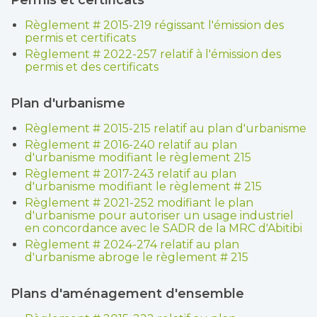
Règlement # 2015-219 régissant l'émission des
permis et certificats
Règlement # 2022-257 relatif à l'émission des
permis et des certificats
Plan d'urbanisme
Règlement # 2015-215 relatif au plan d'urbanisme
Règlement # 2016-240 relatif au plan
d'urbanisme modifiant le règlement 215
Règlement # 2017-243 relatif au plan
d'urbanisme modifiant le règlement # 215
Règlement # 2021-252 modifiant le plan
d'urbanisme pour autoriser un usage industriel
en concordance avec le SADR de la MRC d'Abitibi
Règlement # 2024-274 relatif au plan
d'urbanisme abroge le règlement # 215
Plans d'aménagement d'ensemble