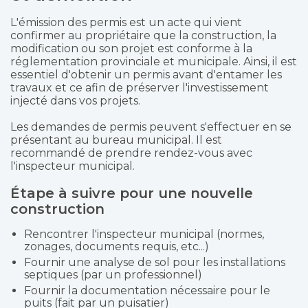
L'émission des permis est un acte qui vient
confirmer au propriétaire que la construction, la
modification ou son projet est conforme à la
réglementation provinciale et municipale. Ainsi, il est
essentiel d'obtenir un permis avant d'entamer les
travaux et ce afin de préserver l'investissement
injecté dans vos projets.
Les demandes de permis peuvent s'effectuer en se
présentant au bureau municipal. Il est
recommandé de prendre rendez-vous avec
l'inspecteur municipal.
Étape à suivre pour une nouvelle
construction
Rencontrer l'inspecteur municipal (normes,
zonages, documents requis, etc...)
Fournir une analyse de sol pour les installations
septiques (par un professionnel)
Fournir la documentation nécessaire pour le
puits (fait par un puisatier)