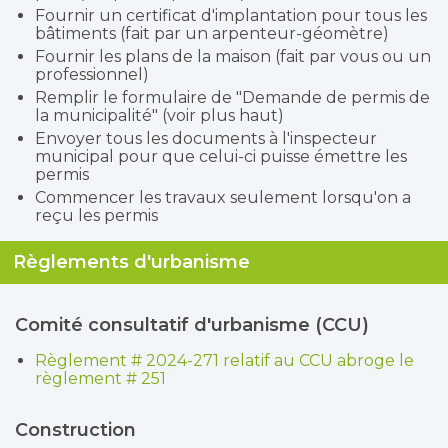
Fournir un certificat d'implantation pour tous les
bâtiments (fait par un arpenteur-géomètre)
Fournir les plans de la maison (fait par vous ou un
professionnel)
Remplir le formulaire de "Demande de permis de
la municipalité" (voir plus haut)
Envoyer tous les documents à l'inspecteur
municipal pour que celui-ci puisse émettre les
permis
Commencer les travaux seulement lorsqu'on a
reçu les permis
Règlements d'urbanisme
Comité consultatif d'urbanisme (CCU)
Règlement # 2024-271 relatif au CCU abroge le
règlement # 251
Construction