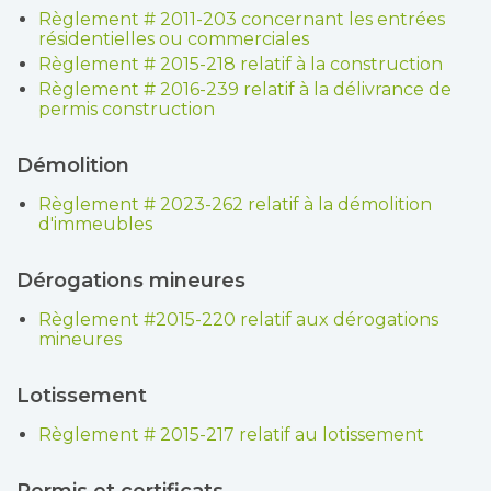
Règlement # 2011-203 concernant les entrées
résidentielles ou commerciales
Règlement # 2015-218 relatif à la construction
Règlement # 2016-239 relatif à la délivrance de
permis construction
Démolition
Règlement # 2023-262 relatif à la démolition
d'immeubles
Dérogations mineures
Règlement #2015-220 relatif aux dérogations
mineures
Lotissement
Règlement # 2015-217 relatif au lotissement
Permis et certificats