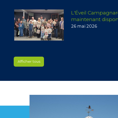
L'Éveil Campagnar
maintenant dispon
26 mai 2026
Afficher tous