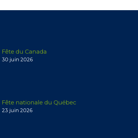
Fête du Canada
30 juin 2026
Fête nationale du Québec
23 juin 2026