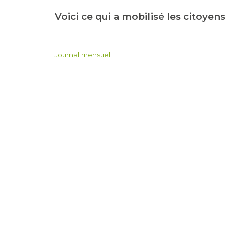
Voici ce qui a mobilisé les citoyen
Journal mensuel