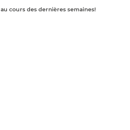
s au cours des dernières semaines!