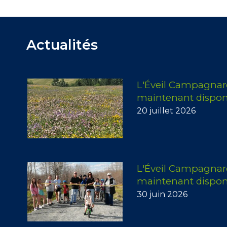
Actualités
L'Éveil Campagnard 
maintenant dispon
20 juillet 2026
L'Éveil Campagnard
maintenant dispon
30 juin 2026