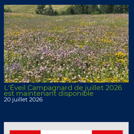
L'Éveil Campagnard de juillet 2026
est maintenant disponible
20 juillet 2026