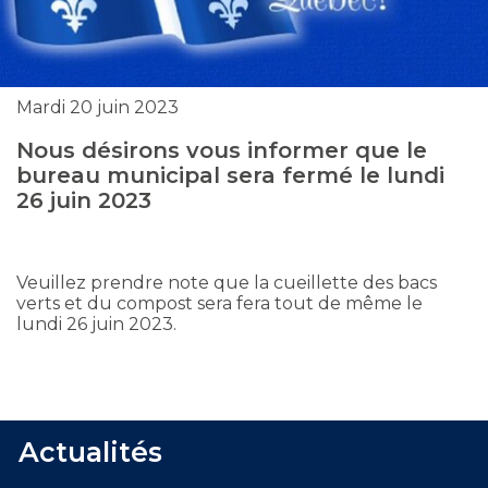
Mardi 20 juin 2023
Nous désirons vous informer que le
bureau municipal sera fermé le lundi
26 juin 2023
Veuillez prendre note que la cueillette des bacs
verts et du compost sera fera tout de même le
lundi 26 juin 2023.
Actualités