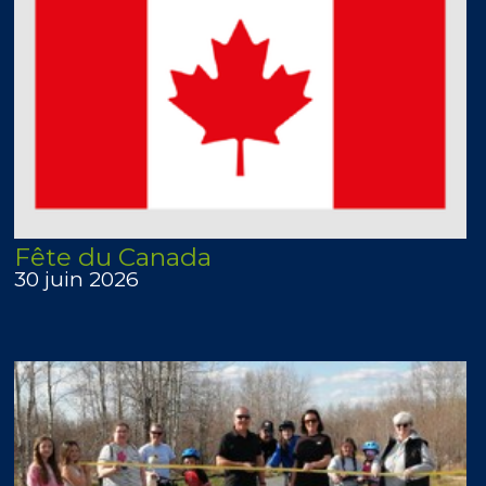
Fête du Canada
30 juin 2026