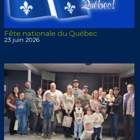
Fête nationale du Québec
23 juin 2026