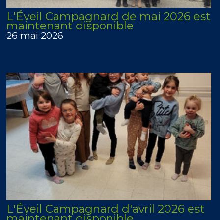
L'Éveil Campagnard de mai 2026 est
maintenant disponible
26 mai 2026
L'Éveil Campagnard d'avril 2026 est
maintenant disponible