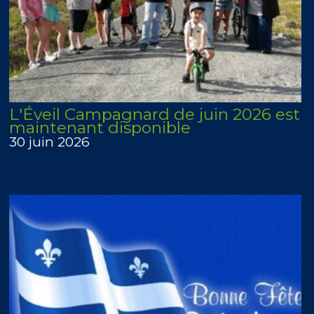
L'Éveil Campagnard de juin 2026 est
maintenant disponible
30 juin 2026