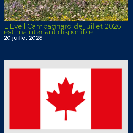
L'Éveil Campagnard de juillet 2026
est maintenant disponible
20 juillet 2026