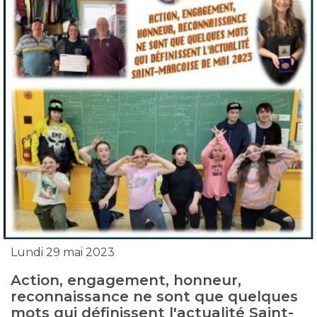
Lundi 29 mai 2023
Action, engagement, honneur,
reconnaissance ne sont que quelques
mots qui définissent l'actualité Saint-