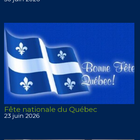
Fête nationale du Québec
23 juin 2026