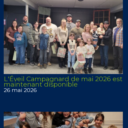
L'Éveil Campagnard de mai 2026 est
maintenant disponible
26 mai 2026