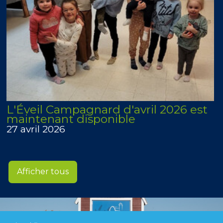
L'Éveil Campagnard d'avril 2026 est
maintenant disponible
27 avril 2026
Afficher tous