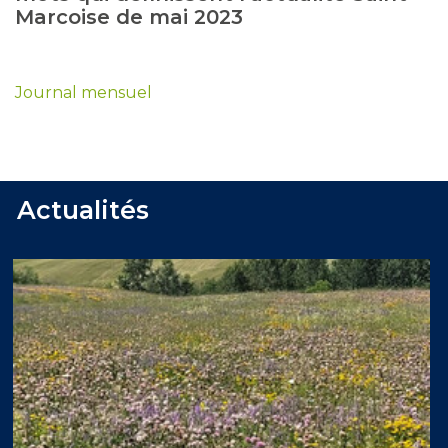
Marcoise de mai 2023
Journal mensuel
Actualités